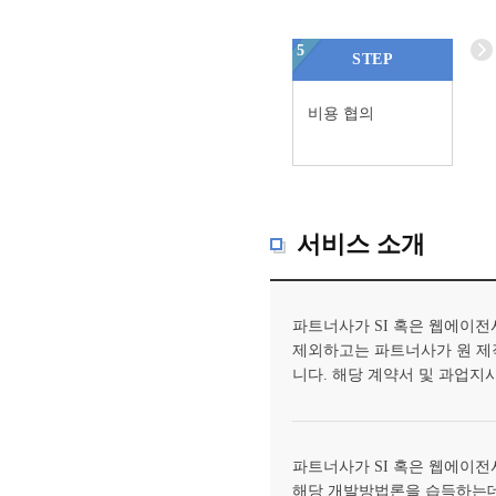
5
STEP
비용 협의
서비스 소개
파트너사가 SI 혹은 웹에이전
제외하고는 파트너사가 원 제
니다. 해당 계약서 및 과업지
파트너사가 SI 혹은 웹에이전
해당 개발방법론을 습득하는데