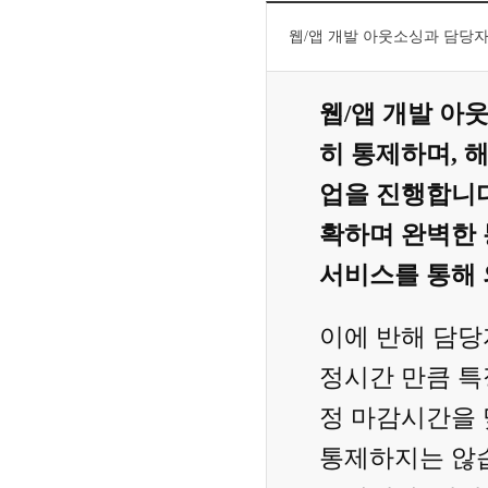
웹/앱 개발 아웃소싱과 담당
웹/앱 개발 아
히 통제하며, 
업을 진행합니다
확하며 완벽한 
서비스를 통해 
이에 반해 담당
정시간 만큼 특
정 마감시간을
통제하지는 않습