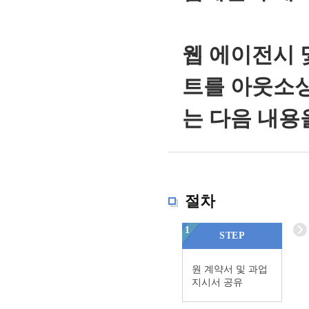
웹 에이전시 
트를 아웃소싱
는 다음 내용
절차
1
STEP
원 계약서 및 과업
지시서 공유