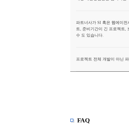
파트너사가 SI 혹은 웹에이전
트, 준비기간이 긴 프로젝트,
수 도 있습니다.
프로젝트 전체 개발이 아닌 
FAQ