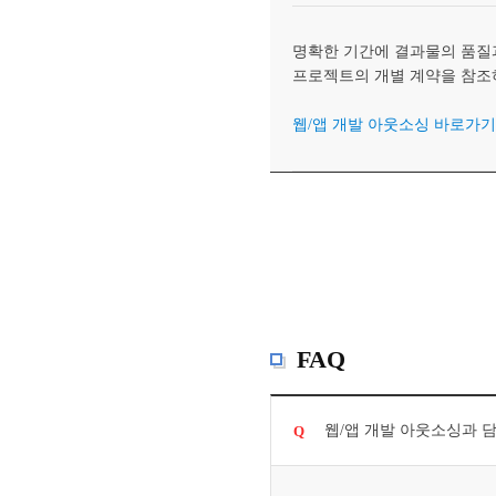
명확한 기간에 결과물의 품질과
프로젝트의 개별 계약을 참조
웹/앱 개발 아웃소싱 바로가기
FAQ
웹/앱 개발 아웃소싱과 