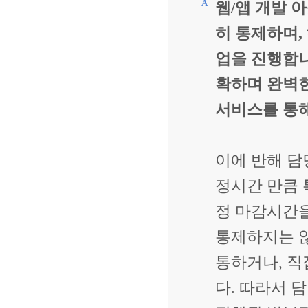
웹/앱 개발 
히 통제하며,
업을 진행합니
확하며 완벽한
서비스를 통해
이에 반해 담
정시간 만큼 
정 마감시간
통제하지는 않
통하거나, 직
다. 따라서 